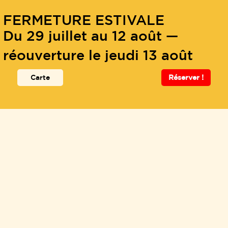
FERMETURE ESTIVALE
Du 29 juillet au 12 août —
réouverture le jeudi 13 août
Carte
Réserver !